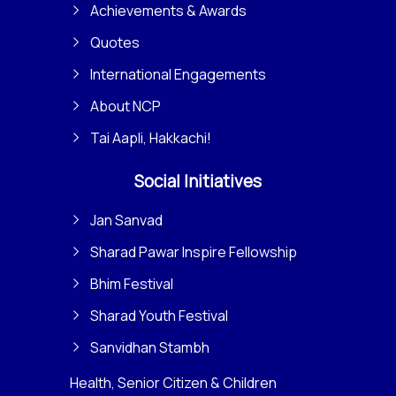
Achievements & Awards
Quotes
International Engagements
About NCP
Tai Aapli, Hakkachi!
Social Initiatives
Jan Sanvad
Sharad Pawar Inspire Fellowship
Bhim Festival
Sharad Youth Festival
Sanvidhan Stambh
Health, Senior Citizen & Children