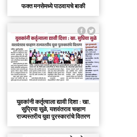
फक्त मनसेमध्ये पाठवायचे बाकी
युवकांनी कर्तृत्वाला द्यावी दिशा : खा.
सुप्रिया सुळे, यशवंतराव चव्हाण
राज्यस्तरीय युवा पुरस्कारांचे वितरण