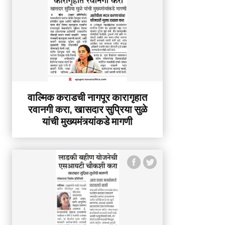
वाल्मिक कराडची नागपूर कारागृहात
रवानगी करा, खासदार सुप्रिया सुळे
यांची मुख्यमंत्र्यांकडे मागणी