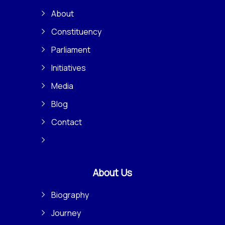
About
Constituency
Parliament
Initiatives
Media
Blog
Contact
About Us
Biography
Journey