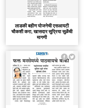
लाडकी बहीण योजनेची एसआयटी
चौकशी करा, खासदार सुप्रिया सुळेंची
मागणी