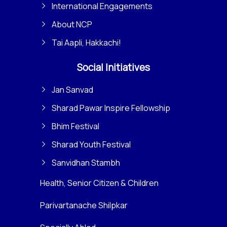
International Engagements
About NCP
Tai Aapli, Hakkachi!
Social Initiatives
Jan Sanvad
Sharad Pawar Inspire Fellowship
Bhim Festival
Sharad Youth Festival
Sanvidhan Stambh
Health, Senior Citizen & Children
Parivartanache Shilpkar