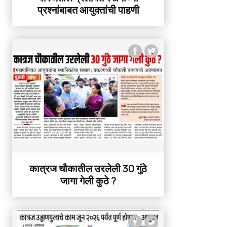
प्रश्नांबाबत आयुक्तांची पाहणी
कात्रज चौकातील उरलेली 30 गुंठे
जागा गेली कुठे ?