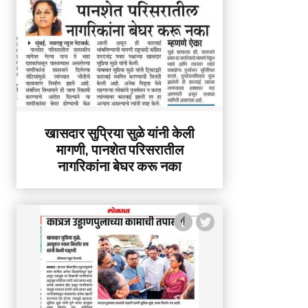
खासदार सुप्रिया सुळे यांनी केली
मागणी, पानशेत परिसरातील
नागरिकांना बेघर करू नका