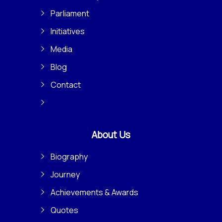
Parliament
Initiatives
Media
Blog
Contact
About Us
Biography
Journey
Achievements & Awards
Quotes