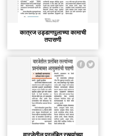
कात्रज उड्डाणपुलाच्या कामाची
तपासणी
वारजेतील प्रलंबित रस्त्यांच्या