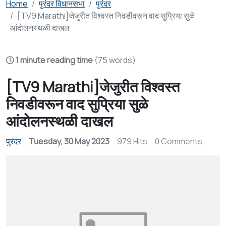
Home
पुरंदर विधानसभा
पुरंदर
[TV9 Marathi]जेजुरीत विश्वस्त निवडीवरून वाद सुप्रिया सुळे
आंदोलनस्थळी दाखल
1 minute reading time
(75 words)
[TV9 Marathi]जेजुरीत विश्वस्त
निवडीवरून वाद सुप्रिया सुळे
आंदोलनस्थळी दाखल
पुरंदर
Tuesday, 30 May 2023
979 Hits
0 Comments