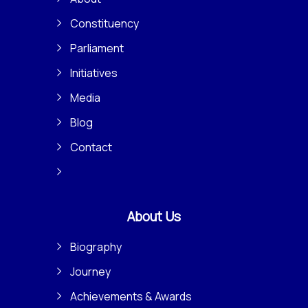
Constituency
Parliament
Initiatives
Media
Blog
Contact
About Us
Biography
Journey
Achievements & Awards