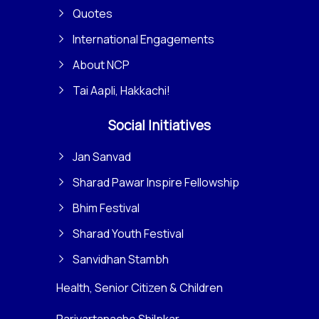
Quotes
International Engagements
About NCP
Tai Aapli, Hakkachi!
Social Initiatives
Jan Sanvad
Sharad Pawar Inspire Fellowship
Bhim Festival
Sharad Youth Festival
Sanvidhan Stambh
Health, Senior Citizen & Children