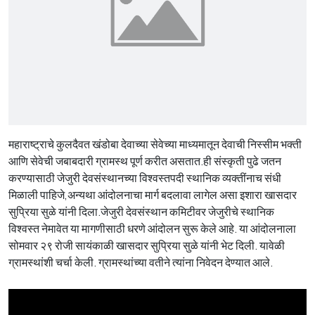
महाराष्ट्राचे कुलदैवत खंडोबा देवाच्या सेवेच्या माध्यमातून देवाची निस्सीम भक्ती
आणि सेवेची जबाबदारी ग्रामस्थ पूर्ण करीत असतात.ही संस्कृती पुढे जतन
करण्यासाठी जेजुरी देवसंस्थानच्या विश्वस्तपदी स्थानिक व्यक्तींनाच संधी
मिळाली पाहिजे,अन्यथा आंदोलनाचा मार्ग बदलावा लागेल असा इशारा खासदार
सुप्रिया सुळे यांनी दिला.जेजुरी देवसंस्थान कमिटीवर जेजुरीचे स्थानिक
विश्वस्त नेमावेत या मागणीसाठी धरणे आंदोलन सुरू केले आहे. या आंदोलनाला
सोमवार २९ रोजी सायंकाळी खासदार सुप्रिया सुळे यांनी भेट दिली. यावेळी
ग्रामस्थांशी चर्चा केली. ग्रामस्थांच्या वतीने त्यांना निवेदन देण्यात आले.