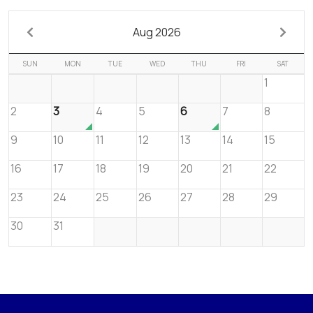
Aug 2026
SUN
MON
TUE
WED
THU
FRI
SAT
1
2
3
4
5
6
7
8
9
10
11
12
13
14
15
16
17
18
19
20
21
22
23
24
25
26
27
28
29
30
31