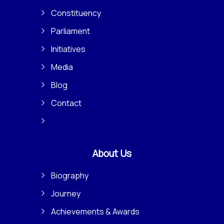
Constituency
Parliament
Initiatives
Media
Blog
Contact
About Us
Biography
Journey
Achievements & Awards