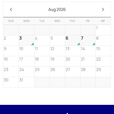
Aug 2026
SUN
MON
TUE
WED
THU
FRI
SAT
1
2
3
4
5
6
7
8
9
10
11
12
13
14
15
16
17
18
19
20
21
22
23
24
25
26
27
28
29
30
31