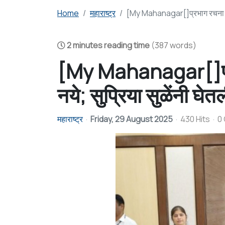
Home
महाराष्ट्र
[My Mahanagar[]प्रभाग रचना राजक
2 minutes reading time
(387 words)
[My Mahanagar[]प्र
नये; सुप्रिया सुळेंनी घे
महाराष्ट्र
Friday, 29 August 2025
430 Hits
0