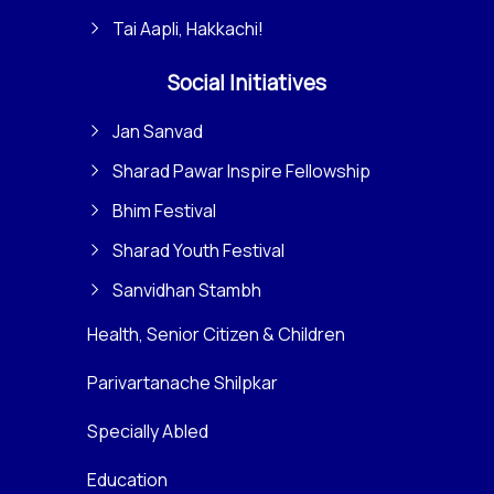
Tai Aapli, Hakkachi!
Social Initiatives
Jan Sanvad
Sharad Pawar Inspire Fellowship
Bhim Festival
Sharad Youth Festival
Sanvidhan Stambh
Health, Senior Citizen & Children
Parivartanache Shilpkar
Specially Abled
Education