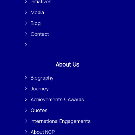
Initiatives
Media
Blog
Contact
About Us
Biography
Journey
Achievements & Awards
Quotes
International Engagements
About NCP