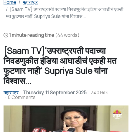
Home
महाराष्ट्र
[Saam TV]'उपराष्ट्रपती पदाच्या निवडणुकीत इंडिया आघाडीचं एकही
मत फुटणार नाही' Supriya Sule यांना विश्वास...
1 minute reading time
(44 words)
[Saam TV]'उपराष्ट्रपती पदाच्या
निवडणुकीत इंडिया आघाडीचं एकही मत
फुटणार नाही' Supriya Sule यांना
विश्वास...
महाराष्ट्र
Thursday, 11 September 2025
340 Hits
0 Comments