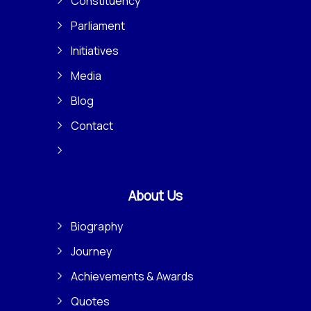
Constituency
Parliament
Initiatives
Media
Blog
Contact
About Us
Biography
Journey
Achievements & Awards
Quotes