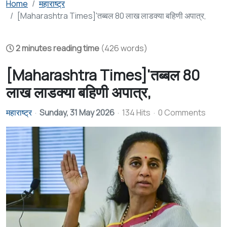
Home
महाराष्ट्र
[Maharashtra Times]'तब्बल 80 लाख लाडक्या बहिणी अपात्र,
2 minutes reading time
(426 words)
[Maharashtra Times]'तब्बल 80
लाख लाडक्या बहिणी अपात्र,
महाराष्ट्र
Sunday, 31 May 2026
134 Hits
0 Comments