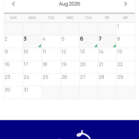
Aug 2026
SUN
MON
TUE
WED
THU
FRI
SAT
1
2
3
4
5
6
7
8
9
10
11
12
13
14
15
16
17
18
19
20
21
22
23
24
25
26
27
28
29
30
31