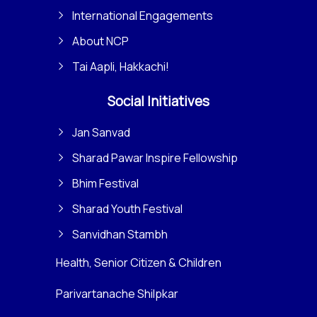
International Engagements
About NCP
Tai Aapli, Hakkachi!
Social Initiatives
Jan Sanvad
Sharad Pawar Inspire Fellowship
Bhim Festival
Sharad Youth Festival
Sanvidhan Stambh
Health, Senior Citizen & Children
Parivartanache Shilpkar