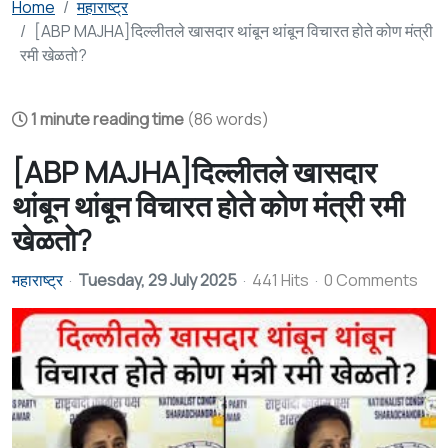
Home
महाराष्ट्र
[ABP MAJHA]दिल्लीतले खासदार थांबून थांबून विचारत होते कोण मंत्री
रमी खेळतो?
1 minute reading time
(86 words)
[ABP MAJHA]दिल्लीतले खासदार
थांबून थांबून विचारत होते कोण मंत्री रमी
खेळतो?
महाराष्ट्र
Tuesday, 29 July 2025
441 Hits
0 Comments