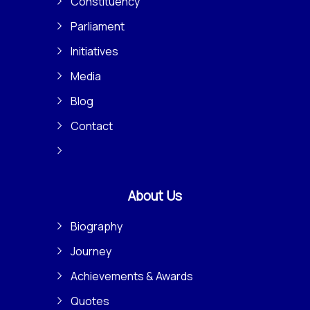
Constituency
Parliament
Initiatives
Media
Blog
Contact
About Us
Biography
Journey
Achievements & Awards
Quotes