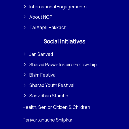
International Engagements
About NCP
Tai Aapli, Hakkachi!
Social Initiatives
Jan Sanvad
Sharad Pawar Inspire Fellowship
Bhim Festival
Sharad Youth Festival
Sanvidhan Stambh
Health, Senior Citizen & Children
Parivartanache Shilpkar