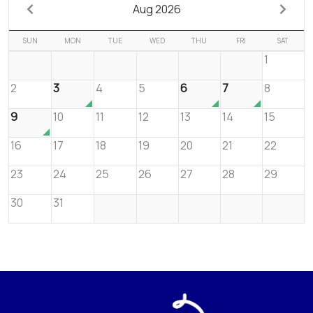
Aug 2026
SUN
MON
TUE
WED
THU
FRI
SAT
1
2
3
4
5
6
7
8
9
10
11
12
13
14
15
16
17
18
19
20
21
22
23
24
25
26
27
28
29
30
31