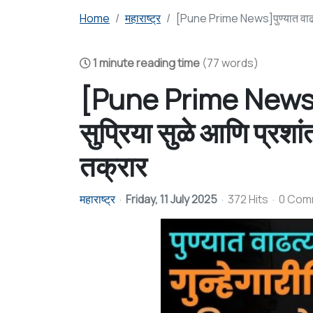
Home
महाराष्ट्र
[Pune Prime News]पुण्यात वाढत्या 
1 minute reading time
(77 words)
[Pune Prime News]पुण्
सुप्रिया सुळे आणि प्रशा
तक्रार
महाराष्ट्र
Friday, 11 July 2025
372 Hits
0 Com