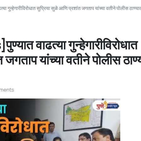
गुन्हेगारीविरोधात सुप्रिया सुळे आणि प्रशांत जगताप यांच्या वतीने पोलीस ठाण्या
यात वाढत्या गुन्हेगारीविरोधात
ंत जगताप यांच्या वतीने पोलीस ठाण्
ments