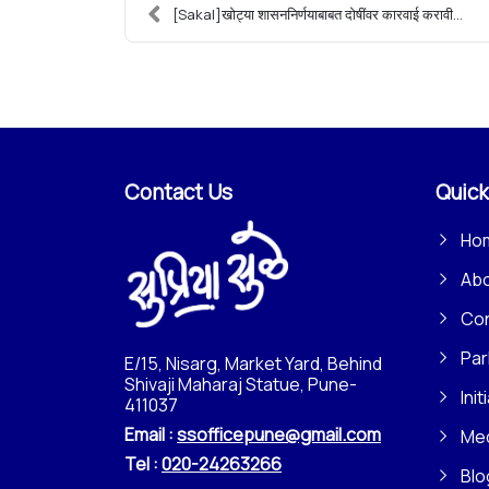
[Sakal]खोट्या शासननिर्णयाबाबत दोषींवर कारवाई करावी...
Contact Us
Quick
Ho
Ab
Con
Par
E/15, Nisarg, Market Yard, Behind
Shivaji Maharaj Statue, Pune-
Init
411037
Email :
ssofficepune@gmail.com
Me
Tel :
020-24263266
Blo