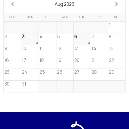
Aug 2026
SUN
MON
TUE
WED
THU
FRI
SAT
1
2
3
4
5
6
7
8
9
10
11
12
13
14
15
16
17
18
19
20
21
22
23
24
25
26
27
28
29
30
31