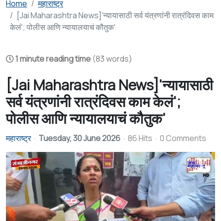
Home
महाराष्ट्र
[Jai Maharashtra News]'न्यायासाठी सर्व यंत्रणांनी रात्रंदिवस काम
केलं'; पोलीस आणि न्यायालयाचं कौतुक'
1 minute reading time
(83 words)
[Jai Maharashtra News]'न्यायासाठी
सर्व यंत्रणांनी रात्रंदिवस काम केलं';
पोलीस आणि न्यायालयाचं कौतुक'
महाराष्ट्र
Tuesday, 30 June 2026
86 Hits
0 Comments