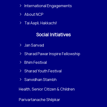
International Engagements
About NCP
Tai Aapli, Hakkachi!
Social Initiatives
Jan Sanvad
Sharad Pawar Inspire Fellowship
Bhim Festival
Sharad Youth Festival
Sanvidhan Stambh
Health, Senior Citizen & Children
Parivartanache Shilpkar