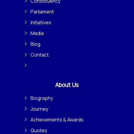
Constituency
Parliament
Initiatives
Media
Blog
Contact
About Us
Biography
Journey
Achievements & Awards
Quotes