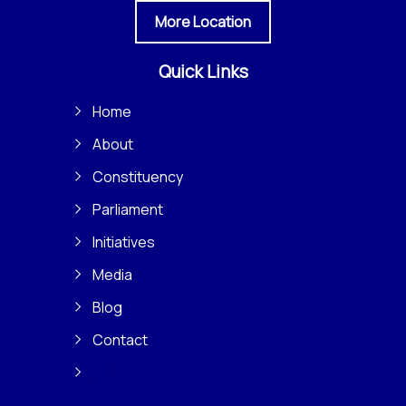
More Location
Quick Links
Home
About
Constituency
Parliament
Initiatives
Media
Blog
Contact