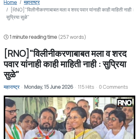
Home
महाराष्ट्र
[RNO]"विलीनीकरणाबाबत मला व शरद पवार यांनाही काही माहिती नाही :
सुप्रिया सुळे"
1 minute reading time
(257 words)
[RNO]"विलीनीकरणाबाबत मला व शरद
पवार यांनाही काही माहिती नाही : सुप्रिया
सुळे"
महाराष्ट्र
Monday, 15 June 2026
115 Hits
0 Comments