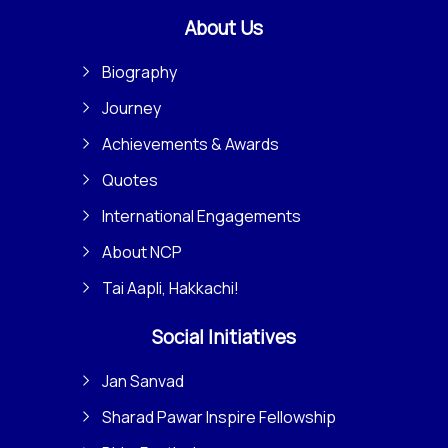
About Us
Biography
Journey
Achievements & Awards
Quotes
International Engagements
About NCP
Tai Aapli, Hakkachi!
Social Initiatives
Jan Sanvad
Sharad Pawar Inspire Fellowship