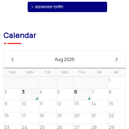
खडकवासला ग्रामीण
Calendar
Aug 2026
SUN
MON
TUE
WED
THU
FRI
SAT
1
2
3
4
5
6
7
8
9
10
11
12
13
14
15
16
17
18
19
20
21
22
23
24
25
26
27
28
29