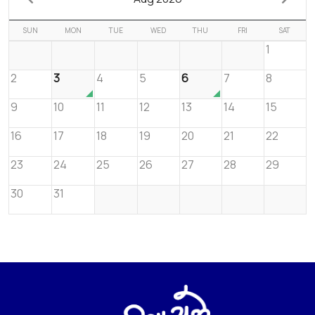
SUN
MON
TUE
WED
THU
FRI
SAT
1
2
3
4
5
6
7
8
9
10
11
12
13
14
15
16
17
18
19
20
21
22
23
24
25
26
27
28
29
30
31