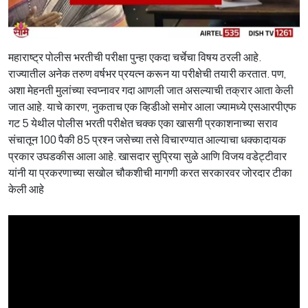
महाराष्ट्र पोलीस भरतीची परीक्षा पुन्हा एकदा चर्चेचा विषय ठरली आहे.
राज्यातील अनेक तरुण वर्षभर प्रयत्न करून या परीक्षेची तयारी करतात. पण,
अशा मेहनती मुलांच्या स्वप्नावर गदा आणली जात असल्याची तक्रार आता केली
जात आहे. याचे कारण, नुकताच एक व्हिडीओ समोर आला ज्यामध्ये एसआरपीएफ
गट 5 येथील पोलीस भरती परीक्षेत चक्क एका खासगी प्रकाशनाच्या सराव
संचातून 100 पैकी 85 प्रश्न जसेच्या तसे विचारण्यात आल्याचा धक्कादायक
प्रकार उघडकीस आला आहे. खासदार सुप्रिया सुळे आणि विजय वडेट्टीवार
यांनी या प्रकरणाच्या सखोल चौकशीची मागणी करत सरकारवर जोरदार टीका
केली आहे