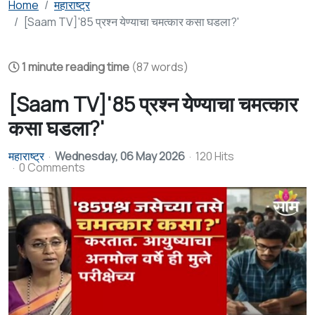
Home
महाराष्ट्र
[Saam TV]'85 प्रश्न येण्याचा चमत्कार कसा घडला?'
1 minute reading time
(87 words)
[Saam TV]'85 प्रश्न येण्याचा चमत्कार
कसा घडला?'
महाराष्ट्र
Wednesday, 06 May 2026
120 Hits
0 Comments