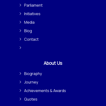
Parliament
Initiatives
Media
Blog
Contact
About Us
Biography
Journey
Achievements & Awards
Quotes