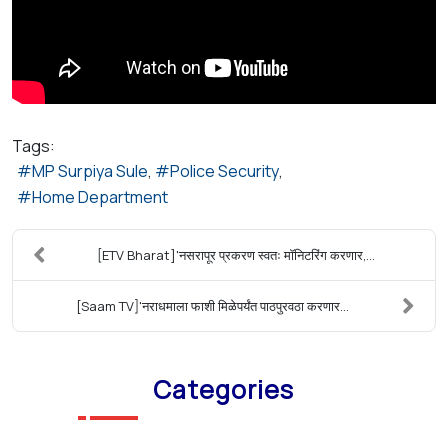
Tags:
MP Surpiya Sule
Police Security
Home Department
[ETV Bharat]'नसरापूर प्रकरण स्वतः मॉनिटरिंग करणार,...
[Saam TV]'नराधमाला फाशी मिळेपर्यंत पाठपुरवठा करणार...
Categories