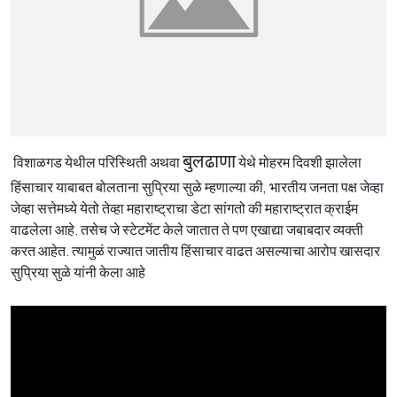
बुलढाणा
विशाळगड येथील परिस्थिती अथवा
येथे मोहरम दिवशी झालेला
हिंसाचार याबाबत बोलताना सुप्रिया सुळे म्हणाल्या की, भारतीय जनता पक्ष जेव्हा
जेव्हा सत्तेमध्ये येतो तेव्हा महाराष्ट्राचा डेटा सांगतो की महाराष्ट्रात क्राईम
वाढलेला आहे. तसेच जे स्टेटमेंट केले जातात ते पण एखाद्या जबाबदार व्यक्ती
करत आहेत. त्यामुळं राज्यात जातीय हिंसाचार वाढत असल्याचा आरोप खासदार
सुप्रिया सुळे यांनी केला आहे