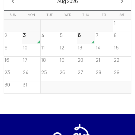
Aug 2026
SUN
MON
TUE
WED
THU
FRI
SAT
1
2
3
4
5
6
7
8
9
10
11
12
13
14
15
16
17
18
19
20
21
22
23
24
25
26
27
28
29
30
31