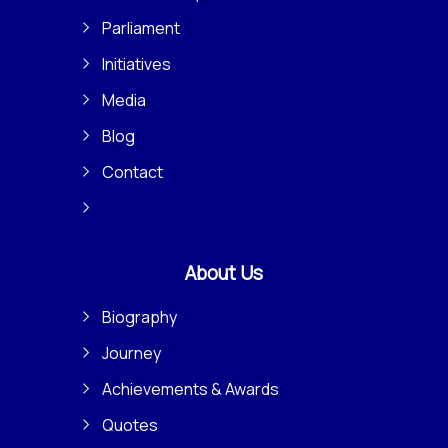
Parliament
Initiatives
Media
Blog
Contact
About Us
Biography
Journey
Achievements & Awards
Quotes