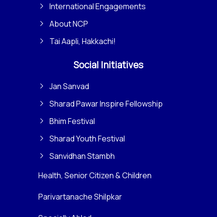
International Engagements
About NCP
Tai Aapli, Hakkachi!
Social Initiatives
Jan Sanvad
Sharad Pawar Inspire Fellowship
Bhim Festival
Sharad Youth Festival
Sanvidhan Stambh
Health, Senior Citizen & Children
Parivartanache Shilpkar