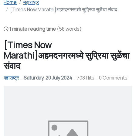
Home
महाराष्ट्र
[Times Now Marathi]अहमदनगरमध्ये सुप्रिया सुळेंचा संवाद
1 minute reading time
(58 words)
[Times Now
Marathi]अहमदनगरमध्ये सुप्रिया सुळेंचा
संवाद
महाराष्ट्र
Saturday, 20 July 2024
708 Hits
0 Comments