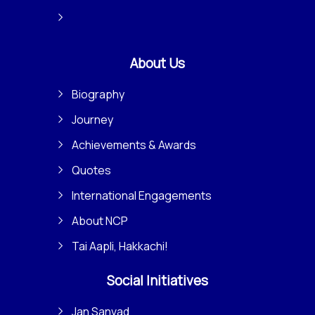
About Us
Biography
Journey
Achievements & Awards
Quotes
International Engagements
About NCP
Tai Aapli, Hakkachi!
Social Initiatives
Jan Sanvad