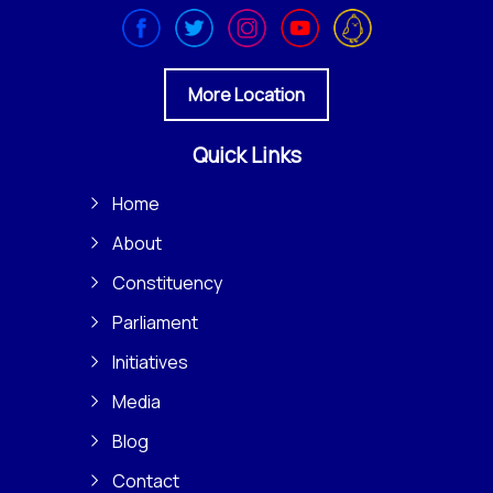
More Location
Quick Links
Home
About
Constituency
Parliament
Initiatives
Media
Blog
Contact