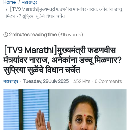
Home
महाराष्ट्र
[TV9 Marathi]मुख्यमंत्री फडणवीस मंत्र्यांवर नाराज, अनेकांना डच्चू
मिळणार? सुप्रिया सुळेंचे विधान चर्चेत
2 minutes reading time
(316 words)
[TV9 Marathi]मुख्यमंत्री फडणवीस
मंत्र्यांवर नाराज, अनेकांना डच्चू मिळणार?
सुप्रिया सुळेंचे विधान चर्चेत
महाराष्ट्र
Tuesday, 29 July 2025
452 Hits
0 Comments