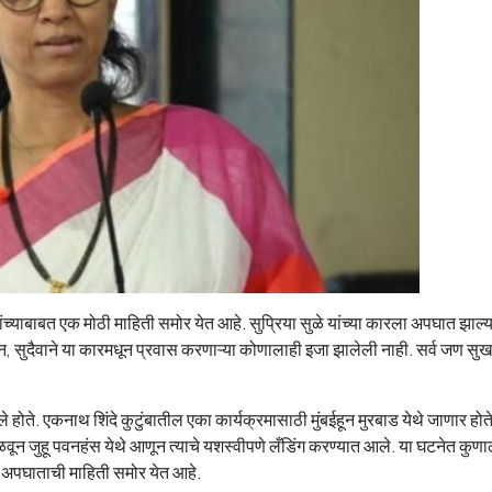
यांच्याबाबत एक मोठी माहिती समोर येत आहे. सुप्रिया सुळे यांच्या कारला अपघात झाल्य
ून, सुदैवाने या कारमधून प्रवास करणाऱ्या कोणालाही इजा झालेली नाही. सर्व जण सु
होते. एकनाथ शिंदे कुटुंबातील एका कार्यक्रमासाठी मुंबईहून मुरबाड येथे जाणार होते
ळवून जुहू पवनहंस येथे आणून त्याचे यशस्वीपणे लँडिंग करण्यात आले. या घटनेत कुणा
ा अपघाताची माहिती समोर येत आहे.