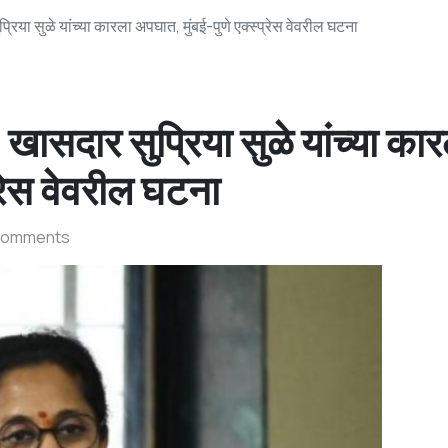
या सुळे यांच्या कारला अपघात, मुंबई-पुणे एक्स्प्रेस वेवरील घटना
सदार सुप्रिया सुळे यांच्या कार
्रेस वेवरील घटना
Comments