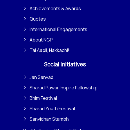
Achievements & Awards
Quotes
International Engagements
About NCP
Tai Aapli, Hakkachi!
Social Initiatives
Jan Sanvad
Sharad Pawar Inspire Fellowship
Bhim Festival
Sharad Youth Festival
Sanvidhan Stambh