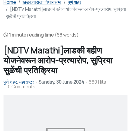
Home
खडकवासला विधानसभा
पुणे शहर
[NDTV Marathi]लाडकी बहीण योजनेवरून आरोप-प्रत्यारोप, सुप्रिया
सुळेंची प्रतिक्रिया
1 minute reading time
(68 words)
[NDTV Marathi]लाडकी बहीण
योजनेवरून आरोप-प्रत्यारोप, सुप्रिया
सुळेंची प्रतिक्रिया
पुणे शहर
महाराष्ट्र
Sunday, 30 June 2024
660 Hits
0 Comments