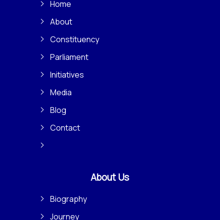
Home
About
Constituency
Parliament
Initiatives
Media
Blog
Contact
About Us
Biography
Journey