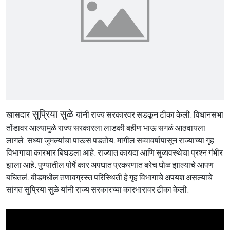
खासदार
सुप्रिया सुळे
यांनी राज्य सरकारवर सडकून टीका केली. विधानसभा
तोंडावर आल्यामुळे राज्य सरकारला लाडकी बहीण भाऊ सगळं आठवायला
लागले. सध्या जुमल्यांचा पाऊस पडतोय. मागील सव्वावर्षापासून राज्याच्या गृह
विभागाचा कारभार बिघडला आहे. राज्यात कायदा आणि सुव्यवस्थेचा प्रश्न गंभीर
झाला आहे. पुण्यातील पोर्षे कार अपघात प्रकरणात बरेच घोळ झाल्याचे आपण
बघितलं. बीडमधील तणावग्रस्त परिस्थिती हे गृह विभागाचे अपयश असल्याचे
सांगत सुप्रिया सुळे यांनी राज्य सरकारच्या कारभारावर टीका केली.