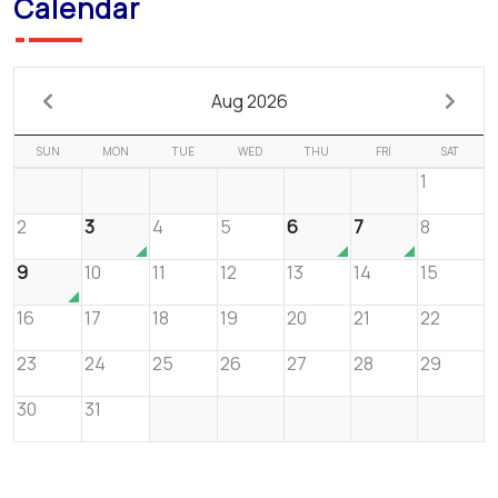
Calendar
Aug 2026
SUN
MON
TUE
WED
THU
FRI
SAT
1
2
3
4
5
6
7
8
9
10
11
12
13
14
15
16
17
18
19
20
21
22
23
24
25
26
27
28
29
30
31