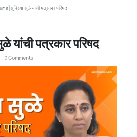
a]सुप्रिया सुळे यांची पत्रकार परिषद
े यांची पत्रकार परिषद
0 Comments