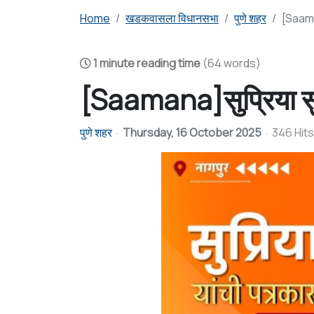
Home
खडकवासला विधानसभा
पुणे शहर
[Saaman
1 minute reading time
(64 words)
[Saamana]सुप्रिया सुळ
पुणे शहर
Thursday, 16 October 2025
346 Hits