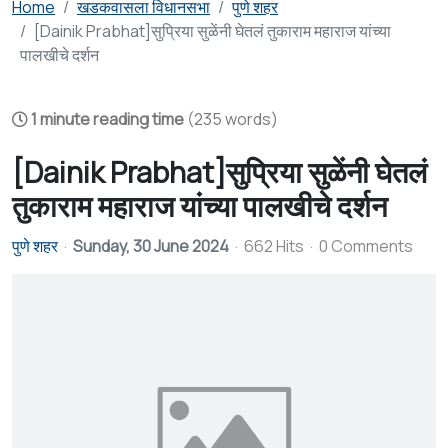
Home
खडकवासला विधानसभा
पुणे शहर
[Dainik Prabhat]सुप्रिया सुळेंनी घेतलं तुकाराम महाराज यांच्या
पालखीचे दर्शन
1 minute reading time
(235 words)
[Dainik Prabhat]सुप्रिया सुळेंनी घेतलं
तुकाराम महाराज यांच्या पालखीचे दर्शन
पुणे शहर
Sunday, 30 June 2024
662 Hits
0 Comments