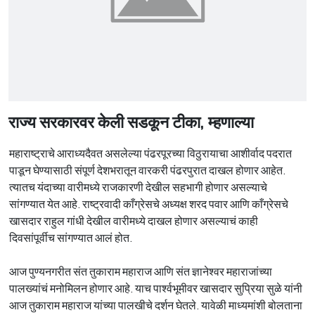
राज्य सरकारवर केली सडकून टीका, म्हणाल्या
महाराष्ट्राचे आराध्यदैवत असलेल्या पंढरपूरच्या विठुरायाचा आशीर्वाद पदरात
पाडून घेण्यासाठी संपूर्ण देशभरातून वारकरी पंढरपुरात दाखल होणार आहेत.
त्यातच यंदाच्या वारीमध्ये राजकारणी देखील सहभागी होणार असल्याचे
सांगण्यात येत आहे. राष्ट्रवादी काँग्रेसचे अध्यक्ष शरद पवार आणि काँग्रेसचे
खासदार राहुल गांधी देखील वारीमध्ये दाखल होणार असल्याचं काही
दिवसांपूर्वीच सांगण्यात आलं होत.
आज पुण्यनगरीत संत तुकाराम महाराज आणि संत ज्ञानेश्वर महाराजांच्या
पालख्यांचं मनोमिलन होणार आहे. याच पार्श्वभूमीवर खासदार सुप्रिया सुळे यांनी
आज तुकाराम महाराज यांच्या पालखीचे दर्शन घेतले. यावेळी माध्यमांशी बोलताना