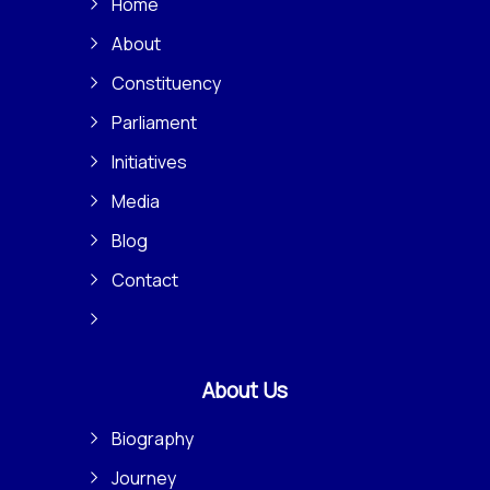
Home
About
Constituency
Parliament
Initiatives
Media
Blog
Contact
About Us
Biography
Journey