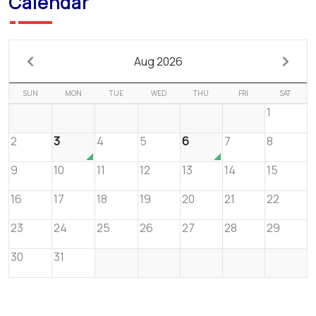
Calendar
Aug 2026
SUN
MON
TUE
WED
THU
FRI
SAT
1
2
3
4
5
6
7
8
9
10
11
12
13
14
15
16
17
18
19
20
21
22
23
24
25
26
27
28
29
30
31