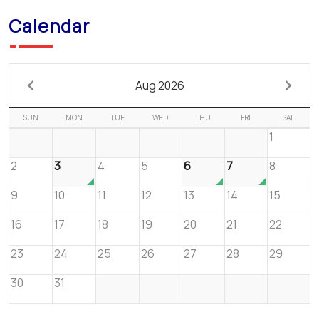
Calendar
Aug 2026
SUN
MON
TUE
WED
THU
FRI
SAT
1
2
3
4
5
6
7
8
9
10
11
12
13
14
15
16
17
18
19
20
21
22
23
24
25
26
27
28
29
30
31