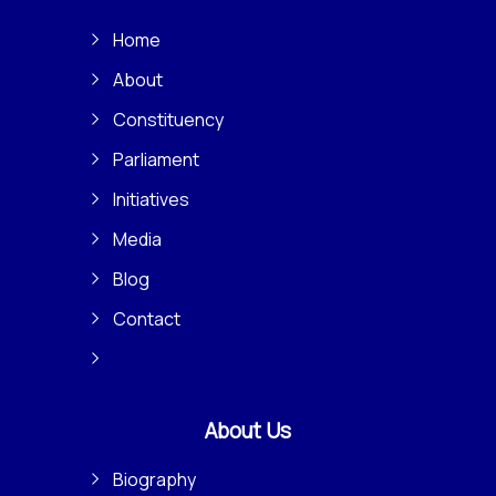
Home
About
Constituency
Parliament
Initiatives
Media
Blog
Contact
About Us
Biography