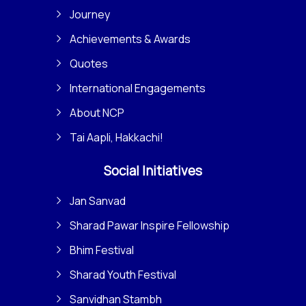
Journey
Achievements & Awards
Quotes
International Engagements
About NCP
Tai Aapli, Hakkachi!
Social Initiatives
Jan Sanvad
Sharad Pawar Inspire Fellowship
Bhim Festival
Sharad Youth Festival
Sanvidhan Stambh