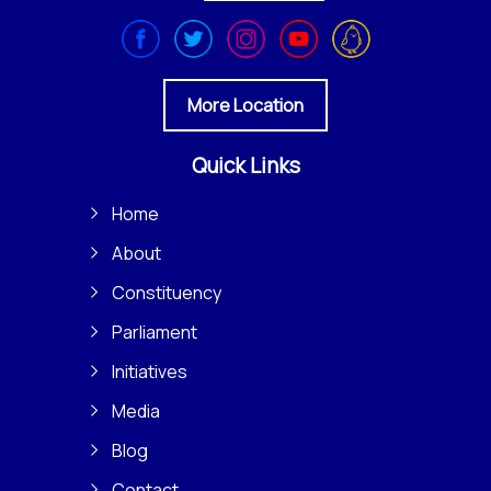
More Location
Quick Links
Home
About
Constituency
Parliament
Initiatives
Media
Blog
Contact