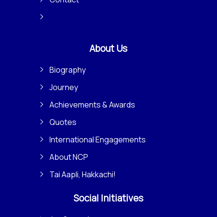
About Us
Biography
Journey
Achievements & Awards
Quotes
International Engagements
About NCP
Tai Aapli, Hakkachi!
Social Initiatives