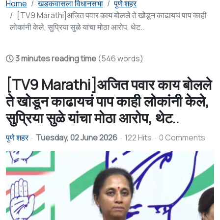
Home
खडकवासला विधानसभा
पुणे शहर
[TV9 Marathi]अजित पवार काय बोलले ते खोडून काढायचं पाप काही
लोकांनी केले, सुप्रिया सुळे यांचा मोठा आरोप, थेट..
3 minutes reading time
(546 words)
[TV9 Marathi]अजित पवार काय बोलले
ते खोडून काढायचं पाप काही लोकांनी केले,
सुप्रिया सुळे यांचा मोठा आरोप, थेट..
पुणे शहर
Tuesday, 02 June 2026
122 Hits
0 Comments