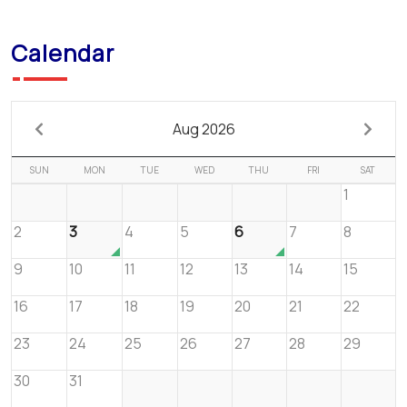
Calendar
Aug 2026
SUN
MON
TUE
WED
THU
FRI
SAT
1
2
3
4
5
6
7
8
9
10
11
12
13
14
15
16
17
18
19
20
21
22
23
24
25
26
27
28
29
30
31