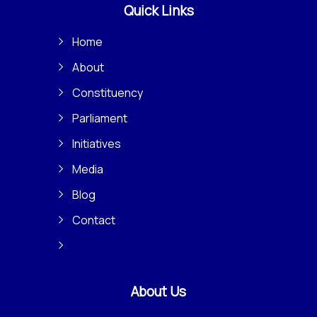
Quick Links
Home
About
Constituency
Parliament
Initiatives
Media
Blog
Contact
About Us