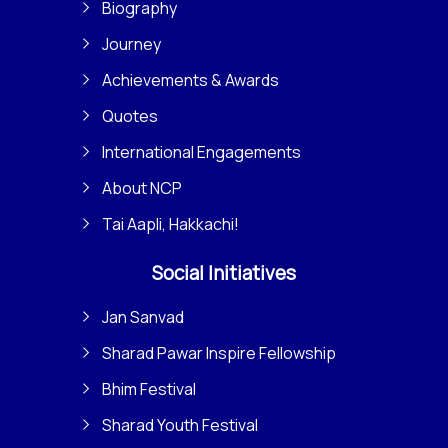
Biography
Journey
Achievements & Awards
Quotes
International Engagements
About NCP
Tai Aapli, Hakkachi!
Social Initiatives
Jan Sanvad
Sharad Pawar Inspire Fellowship
Bhim Festival
Sharad Youth Festival