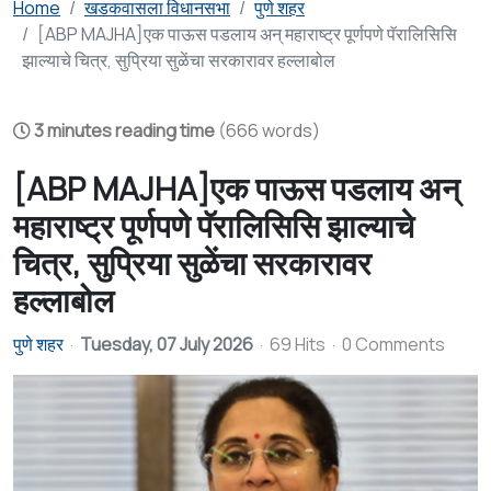
Home
खडकवासला विधानसभा
पुणे शहर
[ABP MAJHA]एक पाऊस पडलाय अन् महाराष्ट्र पूर्णपणे पॅरालिसिसि
झाल्याचे चित्र, सुप्रिया सुळेंचा सरकारावर हल्लाबोल
3 minutes reading time
(666 words)
[ABP MAJHA]एक पाऊस पडलाय अन्
महाराष्ट्र पूर्णपणे पॅरालिसिसि झाल्याचे
चित्र, सुप्रिया सुळेंचा सरकारावर
हल्लाबोल
पुणे शहर
Tuesday, 07 July 2026
69 Hits
0 Comments