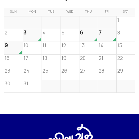
SUN
MON
TUE
WED
THU
FRI
SAT
1
2
3
4
5
6
7
8
9
10
11
12
13
14
15
16
17
18
19
20
21
22
23
24
25
26
27
28
29
30
31