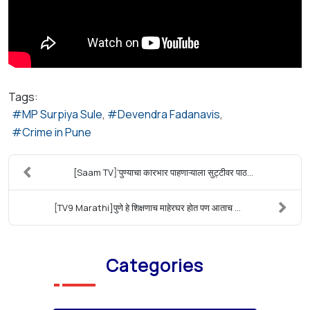
Tags:
MP Surpiya Sule
Devendra Fadanavis
Crime in Pune
[Saam TV]'पुण्याचा कारभार पाहणाऱ्याला सुट्टीवर पाठ...
[TV9 Marathi]पुणे हे शिक्षणाच माहेरघर होत पण आताच ...
Categories