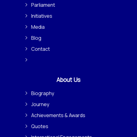
Parliament
Initiatives
Media
Blog
Contact
About Us
Biography
Journey
Achievements & Awards
Quotes