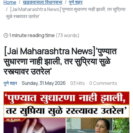
Home
खडकवासला विधानसभा
पुणे शहर
[Jai Maharashtra News]'पुण्यात सुधारणा नाही झाली, तर सुप्रिया
सुळे रस्त्यावर उतरेल'
1 minute reading time
(73 words)
[Jai Maharashtra News]'पुण्यात
सुधारणा नाही झाली, तर सुप्रिया सुळे
रस्त्यावर उतरेल'
पुणे शहर
Sunday, 31 May 2026
93 Hits
0 Comments