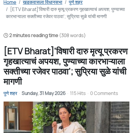
Home
खडकवासला विधानसभा
पुणे शहर
[ETV Bharat]'विषारी दारु मृत्यू प्रकरण गृहखात्याचं अपयश, पुण्याच्या
कारभाऱ्याला सक्तीच्या रजेवर पाठवा'; सुप्रिया सुळे यांची मागणी
2 minutes reading time
(308 words)
[ETV Bharat]'विषारी दारु मृत्यू प्रकरण
गृहखात्याचं अपयश, पुण्याच्या कारभाऱ्याला
सक्तीच्या रजेवर पाठवा'; सुप्रिया सुळे यांची
मागणी
पुणे शहर
Sunday, 31 May 2026
115 Hits
0 Comments