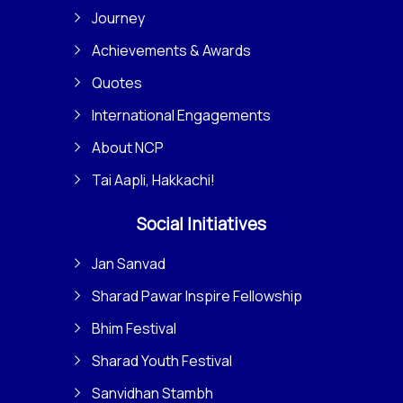
Journey
Achievements & Awards
Quotes
International Engagements
About NCP
Tai Aapli, Hakkachi!
Social Initiatives
Jan Sanvad
Sharad Pawar Inspire Fellowship
Bhim Festival
Sharad Youth Festival
Sanvidhan Stambh