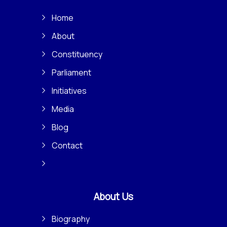
Home
About
Constituency
Parliament
Initiatives
Media
Blog
Contact
About Us
Biography