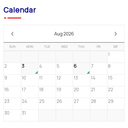
Calendar
Aug 2026
SUN
MON
TUE
WED
THU
FRI
SAT
1
2
3
4
5
6
7
8
9
10
11
12
13
14
15
16
17
18
19
20
21
22
23
24
25
26
27
28
29
30
31