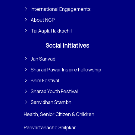
International Engagements
About NCP
Tai Aapli, Hakkachi!
Social Initiatives
Jan Sanvad
Sharad Pawar Inspire Fellowship
Bhim Festival
Sharad Youth Festival
Sanvidhan Stambh
Health, Senior Citizen & Children
Parivartanache Shilpkar