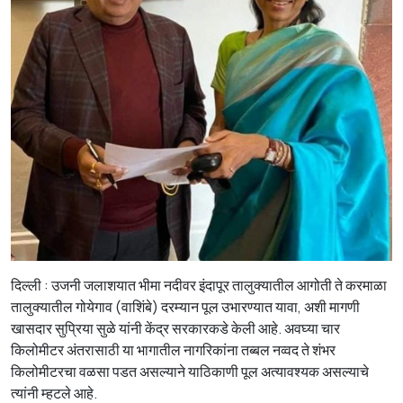
दिल्ली : उजनी जलाशयात भीमा नदीवर इंदापूर तालुक्यातील आगोती ते करमाळा
तालुक्यातील गोयेगाव (वाशिंबे) दरम्यान पूल उभारण्यात यावा, अशी मागणी
खासदार सुप्रिया सुळे यांनी केंद्र सरकारकडे केली आहे. अवघ्या चार
किलोमीटर अंतरासाठी या भागातील नागरिकांना तब्बल नव्वद ते शंभर
किलोमीटरचा वळसा पडत असल्याने याठिकाणी पूल अत्यावश्यक असल्याचे
त्यांनी म्हटले आहे.