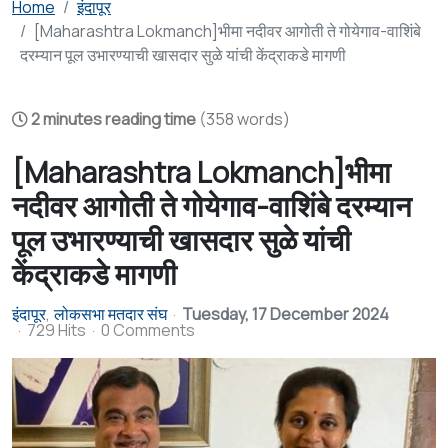
Home
इंदापूर
[Maharashtra Lokmanch]भीमा नदीवर आगोती ते गोयेगाव-वाशिंबे
दरम्यान पूल उभारण्याची खासदार सुळे यांची केंद्राकडे मागणी
2 minutes reading time
(358 words)
[Maharashtra Lokmanch]भीमा
नदीवर आगोती ते गोयेगाव-वाशिंबे दरम्यान
पूल उभारण्याची खासदार सुळे यांची
केंद्राकडे मागणी
इंदापूर
लोकसभा मतदार संघ
Tuesday, 17 December 2024
729 Hits
0 Comments