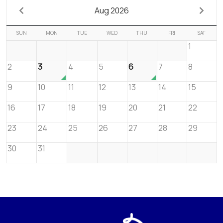
Aug 2026
SUN
MON
TUE
WED
THU
FRI
SAT
1
2
3
4
5
6
7
8
9
10
11
12
13
14
15
16
17
18
19
20
21
22
23
24
25
26
27
28
29
30
31