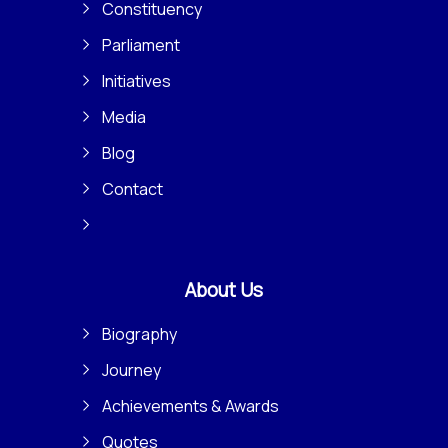
Constituency
Parliament
Initiatives
Media
Blog
Contact
About Us
Biography
Journey
Achievements & Awards
Quotes