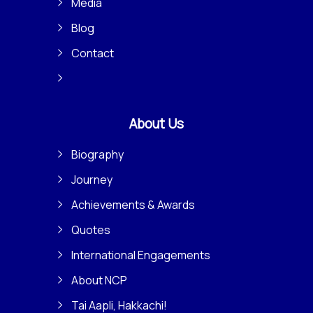
Media
Blog
Contact
About Us
Biography
Journey
Achievements & Awards
Quotes
International Engagements
About NCP
Tai Aapli, Hakkachi!