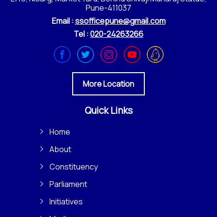
Pune-411037
Email :
ssofficepune@gmail.com
Tel :
020-24263266
More Location
Quick Links
Home
About
Constituency
Parliament
Initiatives