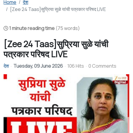
Home
देश
[Zee 24 Taas]सुप्रिया सुळे यांची पत्रकार परिषद LIVE
1 minute reading time
(75 words)
[Zee 24 Taas]सुप्रिया सुळे यांची
पत्रकार परिषद LIVE
देश
Tuesday, 09 June 2026
106 Hits
0 Comments