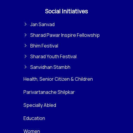
Social Initiatives
Jan Sanvad
Sharad Pawar Inspire Fellowship
Bhim Festival
Sharad Youth Festival
Sanvidhan Stambh
Health, Senior Citizen & Children
Parivartanache Shilpkar
Specially Abled
Education
Women