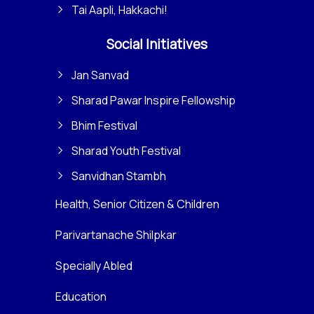
Tai Aapli, Hakkachi!
Social Initiatives
Jan Sanvad
Sharad Pawar Inspire Fellowship
Bhim Festival
Sharad Youth Festival
Sanvidhan Stambh
Health, Senior Citizen & Children
Parivartanache Shilpkar
Specially Abled
Education