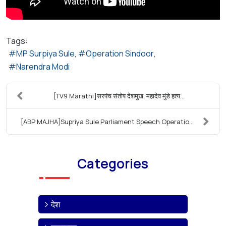
Tags:
MP Surpiya Sule
Operation Sindoor
Narendra Modi
[TV9 Marathi]सरपंच संतोष देशमुख, महादेव मुंडे हत्य...
[ABP MAJHA]Supriya Sule Parliament Speech Operatio...
Categories
देश