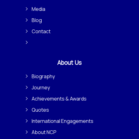
Media
Blog
Contact
About Us
Biography
Journey
Achievements & Awards
Quotes
International Engagements
About NCP