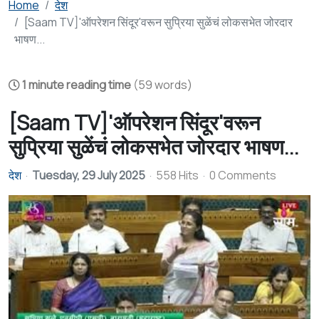
Home
देश
[Saam TV]'ऑपरेशन सिंदूर'वरून सुप्रिया सुळेंचं लोकसभेत जोरदार
भाषण...
1 minute reading time
(59 words)
[Saam TV]'ऑपरेशन सिंदूर'वरून
सुप्रिया सुळेंचं लोकसभेत जोरदार भाषण...
देश
Tuesday, 29 July 2025
558 Hits
0 Comments