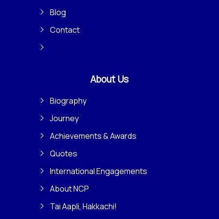
Blog
Contact
About Us
Biography
Journey
Achievements & Awards
Quotes
International Engagements
About NCP
Tai Aapli, Hakkachi!