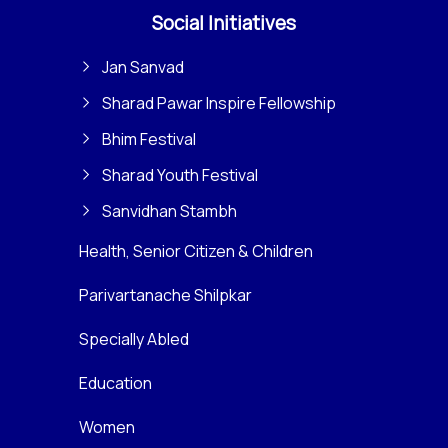
Social Initiatives
Jan Sanvad
Sharad Pawar Inspire Fellowship
Bhim Festival
Sharad Youth Festival
Sanvidhan Stambh
Health, Senior Citizen & Children
Parivartanache Shilpkar
Specially Abled
Education
Women