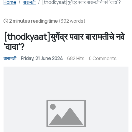
Home
बारामती
[thodkyaat]युगेंद्र पवार बारामतीचे नवे ‘दादा’?
2 minutes reading time
(392 words)
[thodkyaat]युगेंद्र पवार बारामतीचे नवे
‘दादा’?
बारामती
Friday, 21 June 2024
682 Hits
0 Comments